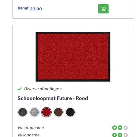
Vanaf
23,00
Diverse afmetingen
Schoonloopmat Future - Rood
Vochtopname
Vuilopname