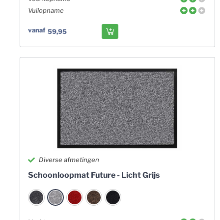
Vuilopname
vanaf
59,95
Diverse afmetingen
Schoonloopmat Future - Licht Grijs