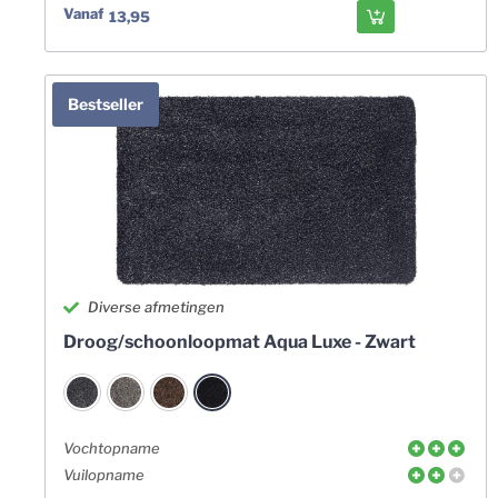
Vanaf
13,95
Bestseller
Diverse afmetingen
Droog/schoonloopmat Aqua Luxe - Zwart
Vochtopname
Vuilopname