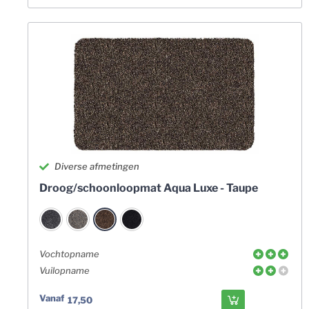
Diverse afmetingen
Droog/schoonloopmat Aqua Luxe - Taupe
Vochtopname
Vuilopname
Vanaf
17,50