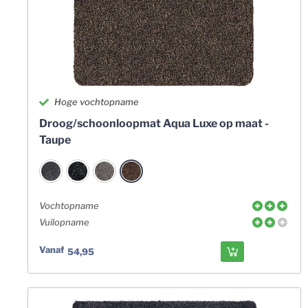
Hoge vochtopname
Droog/schoonloopmat Aqua Luxe op maat -
Taupe
Vochtopname
Vuilopname
Vanaf
54,95