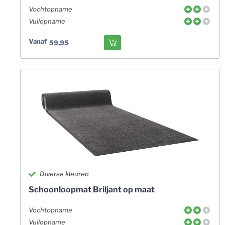
Vochtopname
Vuilopname
Vanaf
59,95
Diverse kleuren
Schoonloopmat Briljant op maat
Vochtopname
Vuilopname