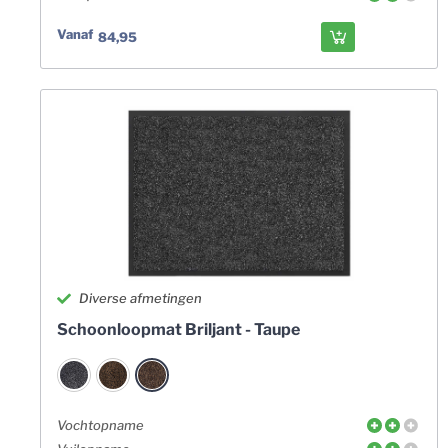
Vanaf
84,95
Diverse afmetingen
Schoonloopmat Briljant - Taupe
Vochtopname