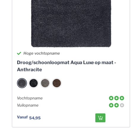
Hoge vochtopname
Droog/schoonloopmat Aqua Luxe op maat -
Anthracite
Vochtopname
Vuilopname
Vanaf
54,95