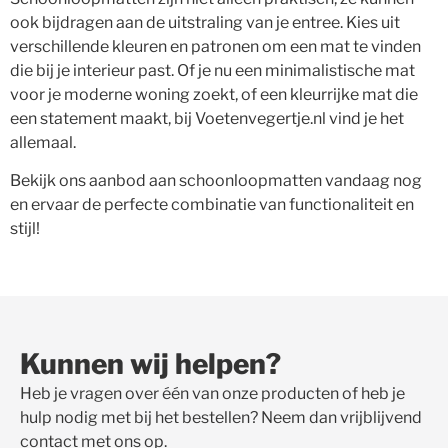
ook bijdragen aan de uitstraling van je entree. Kies uit
verschillende kleuren en patronen om een mat te vinden
die bij je interieur past. Of je nu een minimalistische mat
voor je moderne woning zoekt, of een kleurrijke mat die
een statement maakt, bij Voetenvegertje.nl vind je het
allemaal.
Bekijk ons aanbod aan schoonloopmatten vandaag nog
en ervaar de perfecte combinatie van functionaliteit en
stijl!
Kunnen wij helpen?
Heb je vragen over één van onze producten of heb je
hulp nodig met bij het bestellen? Neem dan vrijblijvend
contact met ons op.