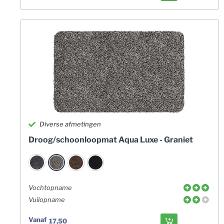
Diverse afmetingen
Droog/schoonloopmat Aqua Luxe - Graniet
Vochtopname
Vuilopname
Vanaf
17,50