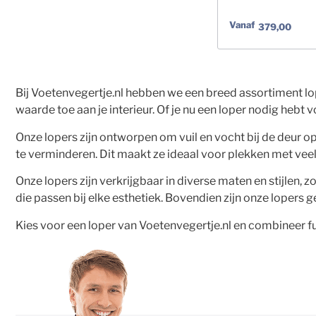
Vanaf
379,00
Bij Voetenvegertje.nl hebben we een breed assortiment lope
waarde toe aan je interieur. Of je nu een loper nodig hebt v
Onze lopers zijn ontworpen om vuil en vocht bij de deur op
te verminderen. Dit maakt ze ideaal voor plekken met veel 
Onze lopers zijn verkrijgbaar in diverse maten en stijlen, 
die passen bij elke esthetiek. Bovendien zijn onze loper
Kies voor een loper van Voetenvegertje.nl en combineer fu