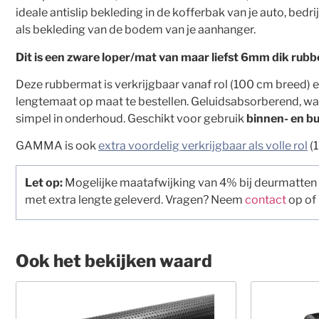
ideale antislip bekleding in de kofferbak van je auto, bedr
als bekleding van de bodem van je aanhanger.
Dit is een zware loper/mat van maar liefst 6mm dik rubb
Deze rubbermat is verkrijgbaar vanaf rol (100 cm breed) e
lengtemaat op maat te bestellen. Geluidsabsorberend, wa
simpel in onderhoud. Geschikt voor gebruik
binnen- en bu
GAMMA is ook
extra voordelig verkrijgbaar als volle rol
(1
Let op:
Mogelijke maatafwijking van 4% bij deurmatten
met extra lengte geleverd. Vragen? Neem
contact
op of
Ook het bekijken waard