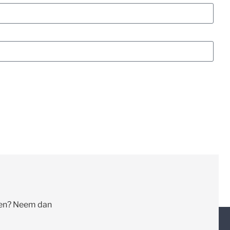
llen? Neem dan