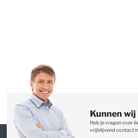
Kunnen wij
Heb je vragen over é
vrijblijvend contact 