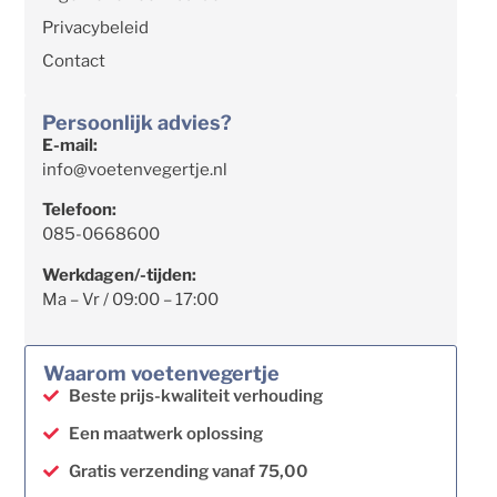
Privacybeleid
Contact
Persoonlijk advies?
E-mail:
info@voetenvegertje.nl
Telefoon:
085-0668600
Werkdagen/-tijden:
Ma – Vr / 09:00 – 17:00
Waarom voetenvegertje
Beste prijs-kwaliteit verhouding
Een maatwerk oplossing
Gratis verzending vanaf 75,00