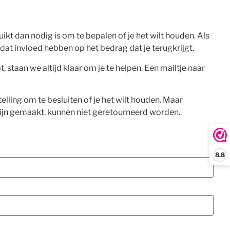
uikt dan nodig is om te bepalen of je het wilt houden. Als
dat invloed hebben op het bedrag dat je terugkrijgt.
, staan we altijd klaar om je te helpen. Een mailtje naar
elling om te besluiten of je het wilt houden. Maar
ijn gemaakt, kunnen niet geretourneerd worden.
8,8