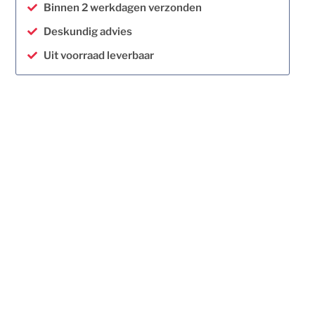
Binnen 2 werkdagen verzonden
Deskundig advies
Uit voorraad leverbaar