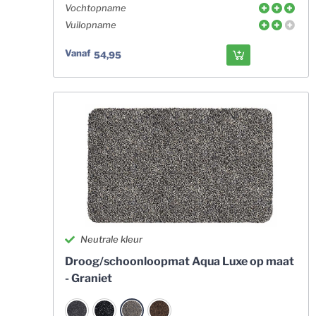
Vochtopname
Vuilopname
Vanaf
54,95
Neutrale kleur
Droog/schoonloopmat Aqua Luxe op maat
- Graniet