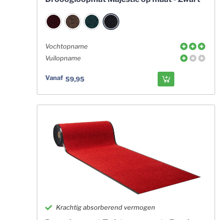
Vochtopname
Vuilopname
Vanaf
59,95
Krachtig absorberend vermogen