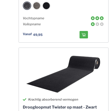
Vochtopname
Vuilopname
Vanaf
49,95
Krachtig absorberend vermogen
Droogloopmat Twister op maat - Zwart