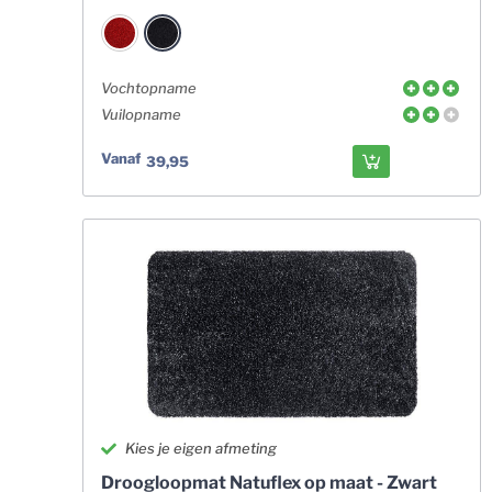
Vochtopname
Vuilopname
Vanaf
39,95
Kies je eigen afmeting
Droogloopmat Natuflex op maat - Zwart