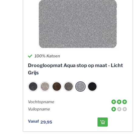
100% Katoen
Droogloopmat Aqua stop op maat - Licht
Grijs
Vochtopname
Vuilopname
Vanaf
29,95