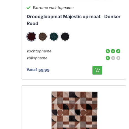
Extreme vochtopname
Drooogloopmat Majestic op maat - Donker
Rood
Vochtopname
Vuilopname
Vanaf
59,95