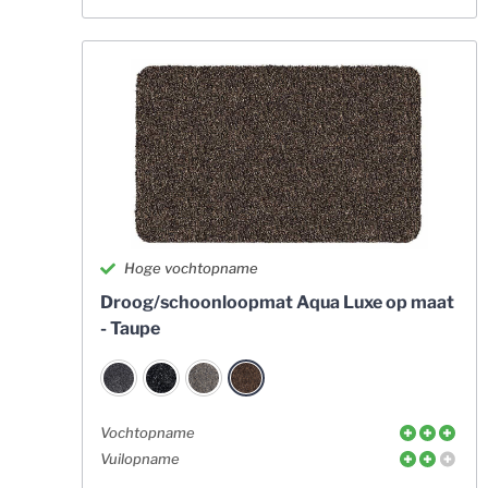
Hoge vochtopname
Droog/schoonloopmat Aqua Luxe op maat
- Taupe
Vochtopname
Vuilopname