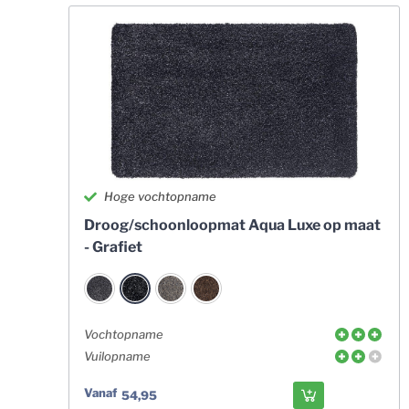
Hoge vochtopname
Droog/schoonloopmat Aqua Luxe op maat
- Grafiet
Vochtopname
Vuilopname
Vanaf
54,95