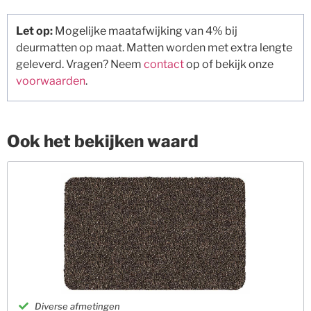
Let op:
Mogelijke maatafwijking van 4% bij
deurmatten op maat. Matten worden met extra lengte
geleverd. Vragen? Neem
contact
op of bekijk onze
voorwaarden
.
Ook het bekijken waard
Diverse afmetingen