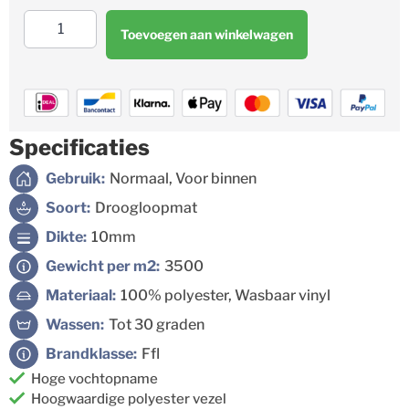
Toevoegen aan winkelwagen
Specificaties
Gebruik:
Normaal, Voor binnen
Soort:
Droogloopmat
Dikte:
10mm
Gewicht per m2:
3500
Materiaal:
100% polyester, Wasbaar vinyl
Wassen:
Tot 30 graden
Brandklasse:
Ffl
Hoge vochtopname
Hoogwaardige polyester vezel