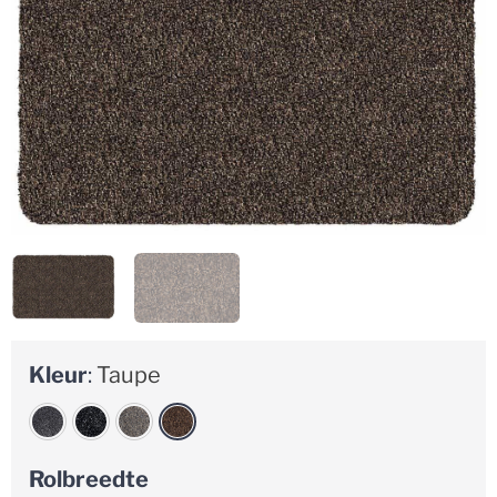
Kleur
:
Taupe
Rolbreedte