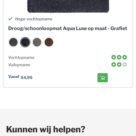
Hoge vochtopname
Droog/schoonloopmat Aqua Luxe op maat - Grafiet
Vochtopname
Vuilopname
Vanaf
54,95
Kunnen wij helpen?