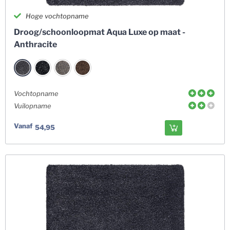
Hoge vochtopname
Droog/schoonloopmat Aqua Luxe op maat -
Anthracite
Vochtopname
Vuilopname
Vanaf
54,95