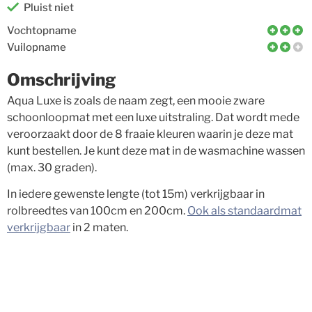
Pluist niet
Vochtopname
Vuilopname
Omschrijving
Aqua Luxe is zoals de naam zegt, een mooie zware
schoonloopmat met een luxe uitstraling. Dat wordt mede
veroorzaakt door de 8 fraaie kleuren waarin je deze mat
kunt bestellen. Je kunt deze mat in de wasmachine wassen
(max. 30 graden).
In iedere gewenste lengte (tot 15m) verkrijgbaar in
rolbreedtes van 100cm en 200cm.
Ook als standaardmat
verkrijgbaar
in 2 maten.