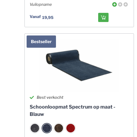
Vuilopname
Vanaf
19,95
Bestseller
Best verkocht
Schoonloopmat Spectrum op maat -
Blauw