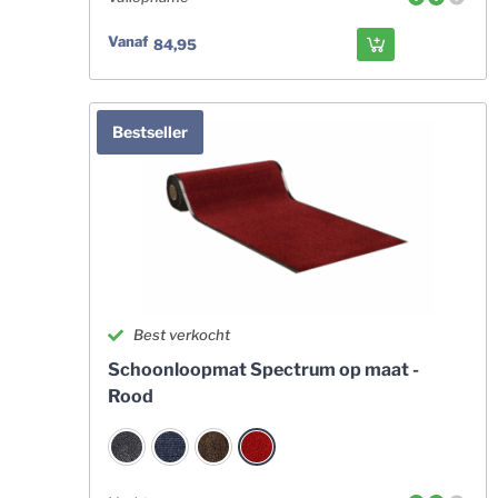
Vanaf
84,95
Bestseller
Best verkocht
Schoonloopmat Spectrum op maat -
Rood