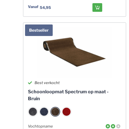
Vanaf
54,95
Bestseller
Best verkocht
Schoonloopmat Spectrum op maat -
Bruin
Vochtopname