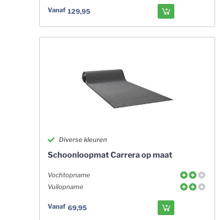
Vanaf
129,95
Diverse kleuren
Schoonloopmat Carrera op maat
Vochtopname
Vuilopname
Vanaf
69,95