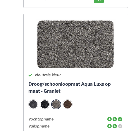
Neutrale kleur
Droog/schoonloopmat Aqua Luxe op
maat - Graniet
Vochtopname
Vuilopname