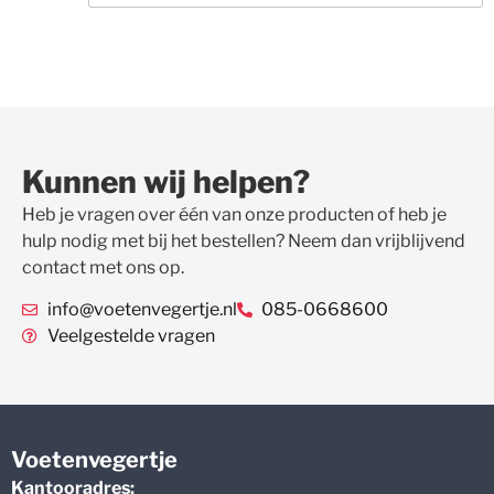
Kunnen wij helpen?
Heb je vragen over één van onze producten of heb je
hulp nodig met bij het bestellen? Neem dan vrijblijvend
contact met ons op.
info@voetenvegertje.nl
085-0668600
Veelgestelde vragen
Voetenvegertje
Kantooradres: