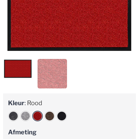
Kleur
:
Rood
Afmeting