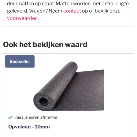
deurmatten op maat. Matten worden met extra lengte
geleverd. Vragen? Neem
contact
op of bekijk onze
voorwaarden
.
Ook het bekijken waard
Bestseller
Kies je eigen afmeting
Opvulmat - 10mm