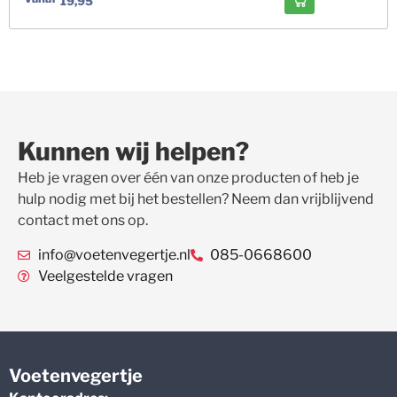
19,95
Kunnen wij helpen?
Heb je vragen over één van onze producten of heb je
hulp nodig met bij het bestellen? Neem dan vrijblijvend
contact met ons op.
info@voetenvegertje.nl
085-0668600
Veelgestelde vragen
Voetenvegertje