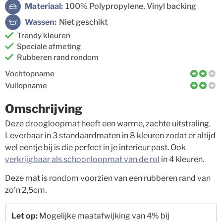
Materiaal:
100% Polypropylene, Vinyl backing
Wassen:
Niet geschikt
Trendy kleuren
Speciale afmeting
Rubberen rand rondom
Vochtopname
Vuilopname
Omschrijving
Deze droogloopmat heeft een warme, zachte uitstraling.
Leverbaar in 3 standaardmaten in 8 kleuren zodat er altijd
wel eentje bij is die perfect in je interieur past. Ook
verkrijgbaar als schoonloopmat van de rol
in 4 kleuren.
Deze mat is rondom voorzien van een rubberen rand van
zo’n 2,5cm.
Let op:
Mogelijke maatafwijking van 4% bij