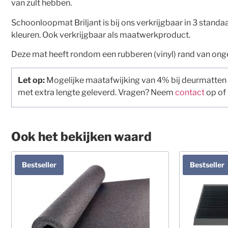
van zult hebben.
Schoonloopmat Briljant is bij ons verkrijgbaar in 3 stand
kleuren. Ook verkrijgbaar als maatwerkproduct.
Deze mat heeft rondom een rubberen (vinyl) rand van ong
Let op:
Mogelijke maatafwijking van 4% bij deurmatten
met extra lengte geleverd. Vragen? Neem
contact
op of
Ook het bekijken waard
Bestseller
Bestseller