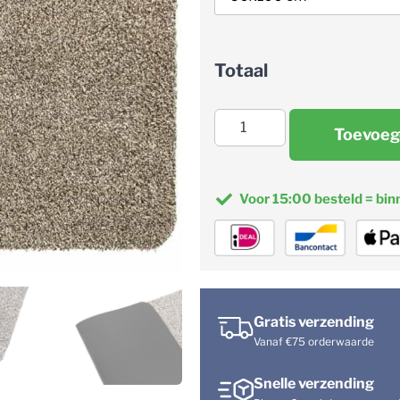
Totaal
Toevoeg
Voor 15:00 besteld = bin
Gratis verzending
Vanaf €75 orderwaarde
Snelle verzending