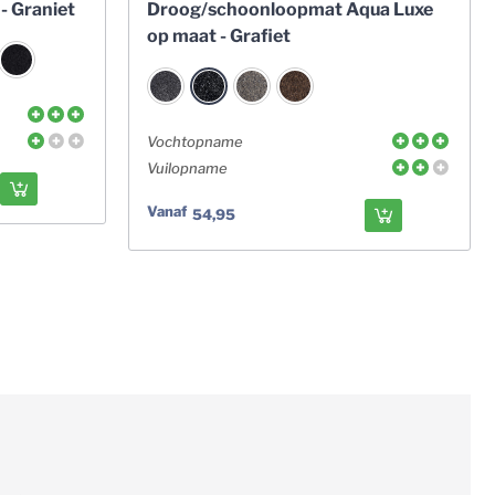
- Graniet
Droog/schoonloopmat Aqua Luxe
op maat - Grafiet
Vochtopname
Vuilopname
Vanaf
54,95