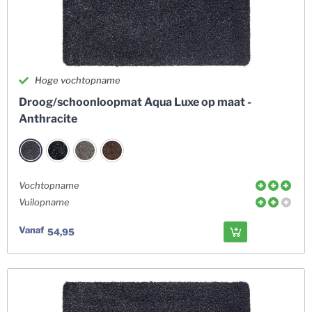
Hoge vochtopname
Droog/schoonloopmat Aqua Luxe op maat -
Anthracite
Vochtopname
Vuilopname
Vanaf
54,95