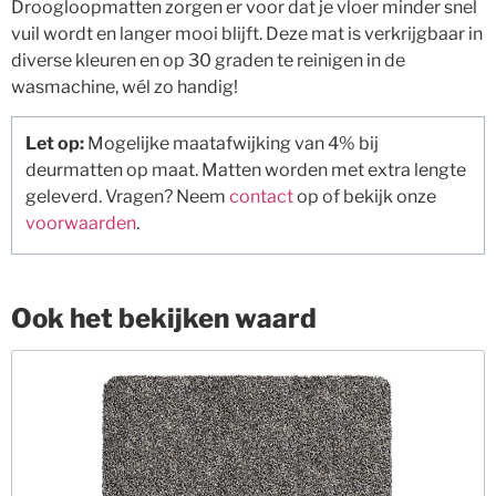
Droogloopmatten zorgen er voor dat je vloer minder snel
vuil wordt en langer mooi blijft. Deze mat is verkrijgbaar in
diverse kleuren en op 30 graden te reinigen in de
wasmachine, wél zo handig!
Let op:
Mogelijke maatafwijking van 4% bij
deurmatten op maat. Matten worden met extra lengte
geleverd. Vragen? Neem
contact
op of bekijk onze
voorwaarden
.
Ook het bekijken waard