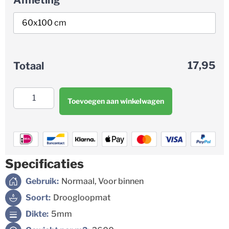
Afmeting
17,95
Totaal
Toevoegen aan winkelwagen
Specificaties
Gebruik:
Normaal, Voor binnen
Soort:
Droogloopmat
Dikte:
5mm