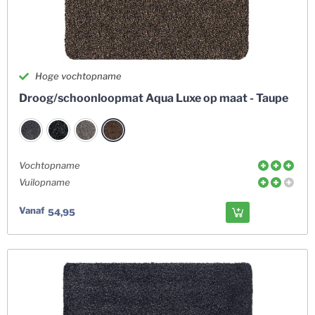
Hoge vochtopname
Droog/schoonloopmat Aqua Luxe op maat - Taupe
Vochtopname
Vuilopname
Vanaf
54,95