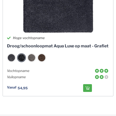
Hoge vochtopname
Droog/schoonloopmat Aqua Luxe op maat - Grafiet
Vochtopname
Vuilopname
Vanaf
54,95