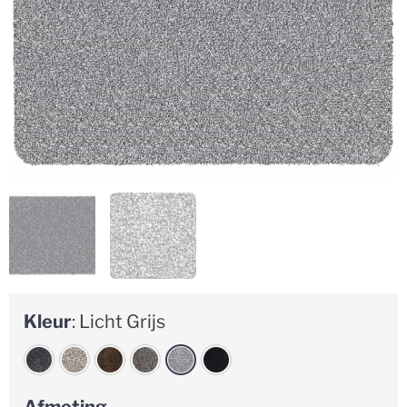
Kleur
:
Licht Grijs