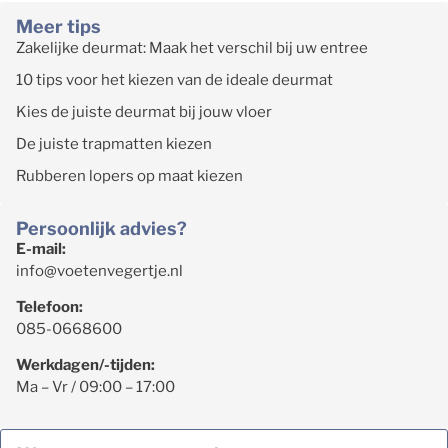
Meer tips
Zakelijke deurmat: Maak het verschil bij uw entree
10 tips voor het kiezen van de ideale deurmat
Kies de juiste deurmat bij jouw vloer
De juiste trapmatten kiezen
Rubberen lopers op maat kiezen
Persoonlijk advies?
E-mail:
info@voetenvegertje.nl
Telefoon:
085-0668600
Werkdagen/-tijden:
Ma – Vr / 09:00 – 17:00