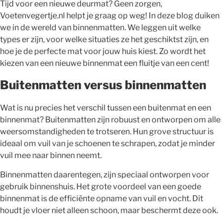
Tijd voor een nieuwe deurmat? Geen zorgen,
Voetenvegertje.nl helpt je graag op weg! In deze blog duiken
we in de wereld van binnenmatten. We leggen uit welke
types er zijn, voor welke situaties ze het geschiktst zijn, en
hoe je de perfecte mat voor jouw huis kiest. Zo wordt het
kiezen van een nieuwe binnenmat een fluitje van een cent!
Buitenmatten versus binnenmatten
Wat is nu precies het verschil tussen een buitenmat en een
binnenmat? Buitenmatten zijn robuust en ontworpen om alle
weersomstandigheden te trotseren. Hun grove structuur is
ideaal om vuil van je schoenen te schrapen, zodat je minder
vuil mee naar binnen neemt.
Binnenmatten daarentegen, zijn speciaal ontworpen voor
gebruik binnenshuis. Het grote voordeel van een goede
binnenmat is de efficiënte opname van vuil en vocht. Dit
houdt je vloer niet alleen schoon, maar beschermt deze ook.