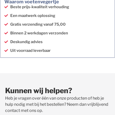
Waarom voetenvegertje
Beste prijs-kwaliteit verhouding
Een maatwerk oplossing
Gratis verzending vanaf 75,00
Binnen 2 werkdagen verzonden
Deskundig advies
Uit voorraad leverbaar
Kunnen wij helpen?
Heb je vragen over één van onze producten of heb je
hulp nodig met bij het bestellen? Neem dan vrijblijvend
contact met ons op.