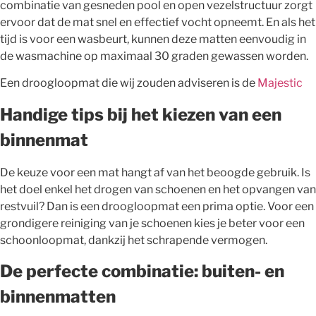
combinatie van gesneden pool en open vezelstructuur zorgt
ervoor dat de mat snel en effectief vocht opneemt. En als het
tijd is voor een wasbeurt, kunnen deze matten eenvoudig in
de wasmachine op maximaal 30 graden gewassen worden.
Een droogloopmat die wij zouden adviseren is de
Majestic
Handige tips bij het kiezen van een
binnenmat
De keuze voor een mat hangt af van het beoogde gebruik. Is
het doel enkel het drogen van schoenen en het opvangen van
restvuil? Dan is een droogloopmat een prima optie. Voor een
grondigere reiniging van je schoenen kies je beter voor een
schoonloopmat, dankzij het schrapende vermogen.
De perfecte combinatie: buiten- en
binnenmatten