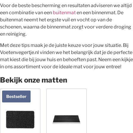
Voor de beste bescherming en resultaten adviseren we altijd
een combinatie van een
buitenmat
en een binnenmat. De
buitenmat neemt het ergste vuil en vocht op van de
schoenen, waarna de binnenmat zorgt voor verdere droging
en reiniging.
Met deze tips maak je de juiste keuze voor jouw situatie. Bij
Voetenvegertje.nl vinden we het belangrijk dat je de perfecte
mat kiest die bij jouw huis en behoeften past. Neem een kijkje
in ons assortiment voor de ideale mat voor jouw entree!
Bekijk onze matten
Bestseller