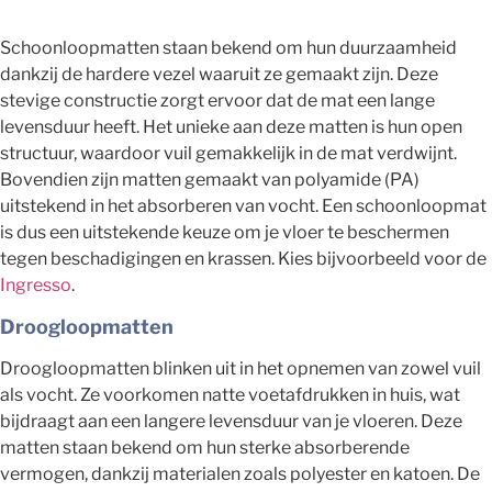
Schoonloopmatten staan bekend om hun duurzaamheid
dankzij de hardere vezel waaruit ze gemaakt zijn. Deze
stevige constructie zorgt ervoor dat de mat een lange
levensduur heeft. Het unieke aan deze matten is hun open
structuur, waardoor vuil gemakkelijk in de mat verdwijnt.
Bovendien zijn matten gemaakt van polyamide (PA)
uitstekend in het absorberen van vocht. Een schoonloopmat
is dus een uitstekende keuze om je vloer te beschermen
tegen beschadigingen en krassen. Kies bijvoorbeeld voor de
Ingresso
.
Droogloopmatten
Droogloopmatten blinken uit in het opnemen van zowel vuil
als vocht. Ze voorkomen natte voetafdrukken in huis, wat
bijdraagt aan een langere levensduur van je vloeren. Deze
matten staan bekend om hun sterke absorberende
vermogen, dankzij materialen zoals polyester en katoen. De