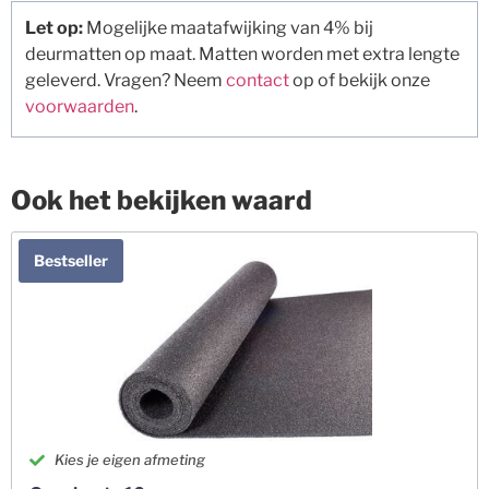
Let op:
Mogelijke maatafwijking van 4% bij
deurmatten op maat. Matten worden met extra lengte
geleverd. Vragen? Neem
contact
op of bekijk onze
voorwaarden
.
Ook het bekijken waard
Bestseller
Kies je eigen afmeting