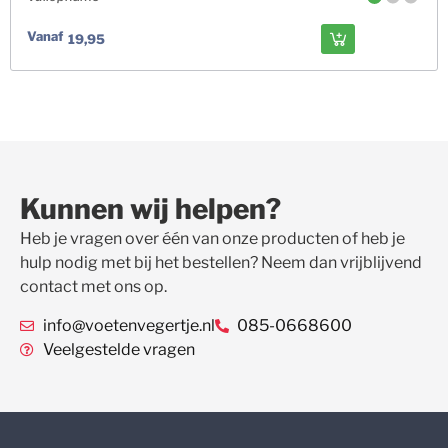
Vanaf
19,95
Kunnen wij helpen?
Heb je vragen over één van onze producten of heb je
hulp nodig met bij het bestellen? Neem dan vrijblijvend
contact met ons op.
info@voetenvegertje.nl
085-0668600
Veelgestelde vragen