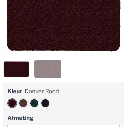
Kleur
:
Donker Rood
Afmeting