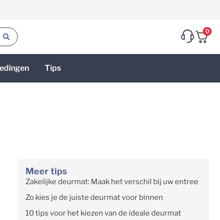
g
0
edingen
Tips
Meer tips
Zakelijke deurmat: Maak het verschil bij uw entree
Zo kies je de juiste deurmat voor binnen
10 tips voor het kiezen van de ideale deurmat