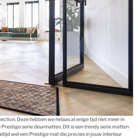
ection. Deze hebben we helaas al enige tijd niet meer in
 Prestige serie deurmatten. Dit is een trendy serie matten
altijd wel een Prestige mat die precies in jouw interieur