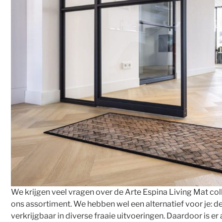
We krijgen veel vragen over de Arte Espina Living Mat coll
ons assortiment. We hebben wel een alternatief voor je: de
verkrijgbaar in diverse fraaie uitvoeringen. Daardoor is er 