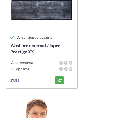
Verschillende designs
Wasbare deurmat / loper
Prestige XXL
Vochtopname
Vuilopname
17,95