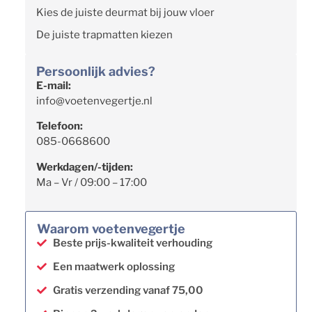
Kies de juiste deurmat bij jouw vloer
De juiste trapmatten kiezen
Persoonlijk advies?
E-mail:
info@voetenvegertje.nl
Telefoon:
085-0668600
Werkdagen/-tijden:
Ma – Vr / 09:00 – 17:00
Waarom voetenvegertje
Beste prijs-kwaliteit verhouding
Een maatwerk oplossing
Gratis verzending vanaf 75,00