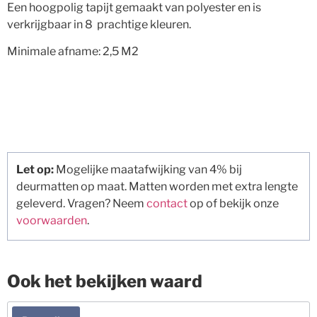
Een hoogpolig tapijt gemaakt van polyester en is
verkrijgbaar in 8 prachtige kleuren.
Minimale afname: 2,5 M2
Let op:
Mogelijke maatafwijking van 4% bij
deurmatten op maat. Matten worden met extra lengte
geleverd. Vragen? Neem
contact
op of bekijk onze
voorwaarden
.
Ook het bekijken waard