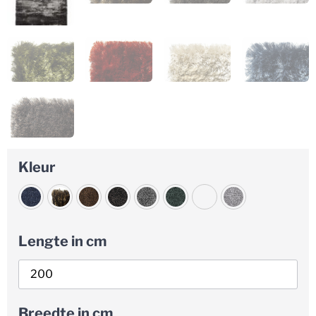
Kleur
Lengte in cm
Breedte in cm