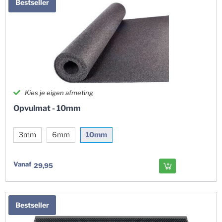
Bestseller
Kies je eigen afmeting
Opvulmat - 10mm
3mm
6mm
10mm
Vanaf
29,95
Bestseller