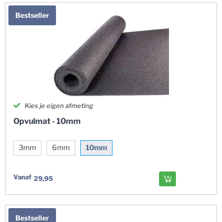
Bestseller
Kies je eigen afmeting
Opvulmat - 10mm
3mm
6mm
10mm
Vanaf
29,95
Bestseller