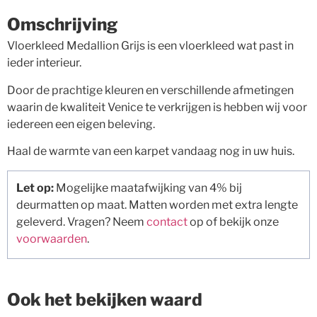
Omschrijving
Vloerkleed Medallion Grijs is een vloerkleed wat past in
ieder interieur.
Door de prachtige kleuren en verschillende afmetingen
waarin de kwaliteit Venice te verkrijgen is hebben wij voor
iedereen een eigen beleving.
Haal de warmte van een karpet vandaag nog in uw huis.
Let op:
Mogelijke maatafwijking van 4% bij
deurmatten op maat. Matten worden met extra lengte
geleverd. Vragen? Neem
contact
op of bekijk onze
voorwaarden
.
Ook het bekijken waard