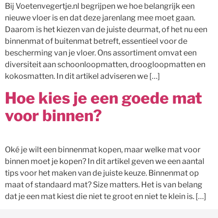
Bij Voetenvegertje.nl begrijpen we hoe belangrijk een
nieuwe vloer is en dat deze jarenlang mee moet gaan.
Daarom is het kiezen van de juiste deurmat, of het nu een
binnenmat of buitenmat betreft, essentieel voor de
bescherming van je vloer. Ons assortiment omvat een
diversiteit aan schoonloopmatten, droogloopmatten en
kokosmatten. In dit artikel adviseren we […]
Hoe kies je een goede mat
voor binnen?
Oké je wilt een binnenmat kopen, maar welke mat voor
binnen moet je kopen? In dit artikel geven we een aantal
tips voor het maken van de juiste keuze. Binnenmat op
maat of standaard mat? Size matters. Het is van belang
dat je een mat kiest die niet te groot en niet te klein is. […]