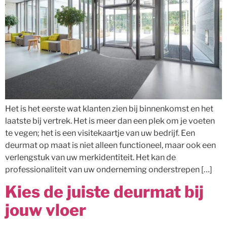
Het is het eerste wat klanten zien bij binnenkomst en het
laatste bij vertrek. Het is meer dan een plek om je voeten
te vegen; het is een visitekaartje van uw bedrijf. Een
deurmat op maat is niet alleen functioneel, maar ook een
verlengstuk van uw merkidentiteit. Het kan de
professionaliteit van uw onderneming onderstrepen […]
Kies de juiste deurmat bij
jouw vloer