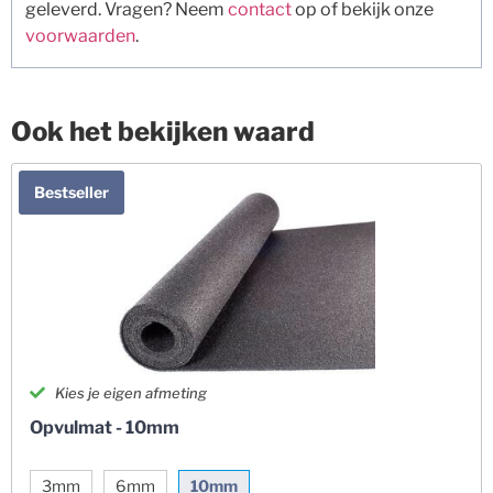
geleverd. Vragen? Neem
contact
op of bekijk onze
voorwaarden
.
Ook het bekijken waard
Bestseller
Kies je eigen afmeting
Opvulmat - 10mm
3mm
6mm
10mm