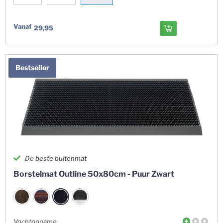
Vanaf
29,95
Bestseller
De beste buitenmat
Borstelmat Outline 50x80cm - Puur Zwart
Vochtopname