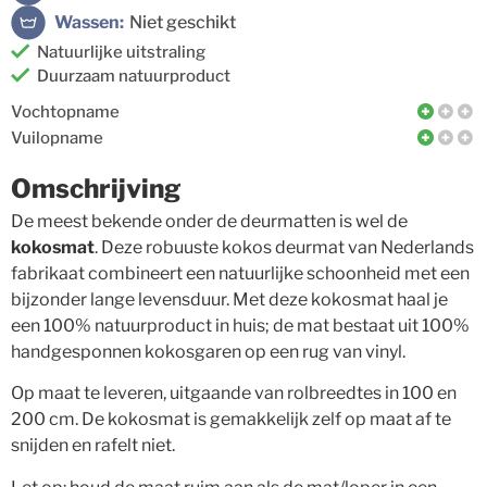
Wassen:
Niet geschikt
Natuurlijke uitstraling
Duurzaam natuurproduct
Vochtopname
Vuilopname
Omschrijving
De meest bekende onder de deurmatten is wel de
kokosmat
. Deze robuuste kokos deurmat van Nederlands
fabrikaat combineert een natuurlijke schoonheid met een
bijzonder lange levensduur. Met deze kokosmat haal je
een 100% natuurproduct in huis; de mat bestaat uit 100%
handgesponnen kokosgaren op een rug van vinyl.
Op maat te leveren, uitgaande van rolbreedtes in 100 en
200 cm. De kokosmat is gemakkelijk zelf op maat af te
snijden en rafelt niet.