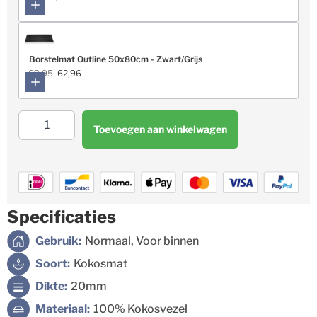
Borstelmat Outline 50x80cm - Zwart/Grijs
69,95
62,96
Toevoegen aan winkelwagen
Specificaties
Gebruik:
Normaal, Voor binnen
Soort:
Kokosmat
Dikte:
20mm
Materiaal:
100% Kokosvezel