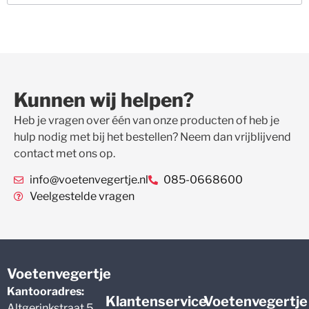
Kunnen wij helpen?
Heb je vragen over één van onze producten of heb je
hulp nodig met bij het bestellen? Neem dan vrijblijvend
contact met ons op.
info@voetenvegertje.nl
085-0668600
Veelgestelde vragen
Voetenvegertje
Kantooradres:
Klantenservice
Voetenvegertje
Altgerinkstraat 5