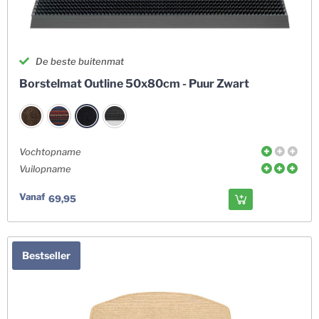
De beste buitenmat
Borstelmat Outline 50x80cm - Puur Zwart
Vochtopname
Vuilopname
Vanaf
69,95
Bestseller