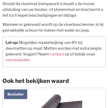
Omdat de vloermat transparant is houdt u de mooie
uitstraling van uw houten- of stenenvloer en beschermt u
het toch tegen beschadigingen en slijtage.
Wanneer er geknoeid wordt op de vloerbeschermer, is hij
gemakkelijk schoon te maken met water en zeep.
Let op:
Mogelijke maatafwijking van 4% bij
deurmatten op maat. Matten worden met extra lengte
geleverd. Vragen? Neem
contact
op of bekijk onze
voorwaarden
.
Ook het bekijken waard
Bestseller