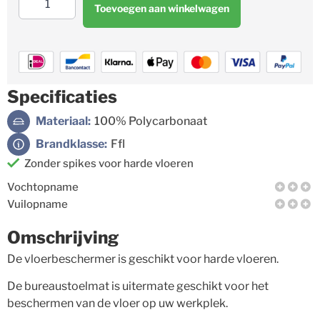
Toevoegen aan winkelwagen
Specificaties
Materiaal:
100% Polycarbonaat
Brandklasse:
Ffl
Zonder spikes voor harde vloeren
Vochtopname
Vuilopname
Omschrijving
De vloerbeschermer is geschikt voor harde vloeren.
De bureaustoelmat is uitermate geschikt voor het
beschermen van de vloer op uw werkplek.