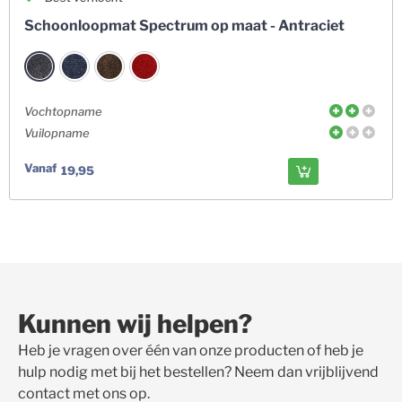
Schoonloopmat Spectrum op maat - Antraciet
Vochtopname
Vuilopname
Vanaf
19,95
Kunnen wij helpen?
Heb je vragen over één van onze producten of heb je
hulp nodig met bij het bestellen? Neem dan vrijblijvend
contact met ons op.