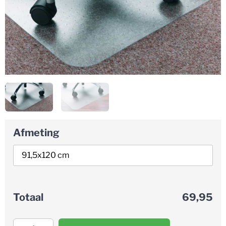
Afmeting
69,95
Totaal