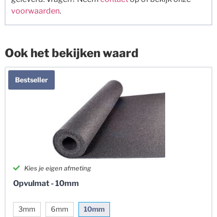
voorwaarden
.
Ook het bekijken waard
Bestseller
Kies je eigen afmeting
Opvulmat - 10mm
3mm
6mm
10mm