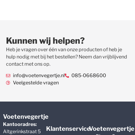
Kunnen wij helpen?
Heb je vragen over één van onze producten of heb je
hulp nodig met bij het bestellen? Neem dan vrijblijvend
contact met ons op.
info@voetenvegertje.nl
085-0668600
Veelgestelde vragen
Voetenvegertje
Kantooradres:
Klantenservice
Voetenvegertje
Altgerinkstraat 5