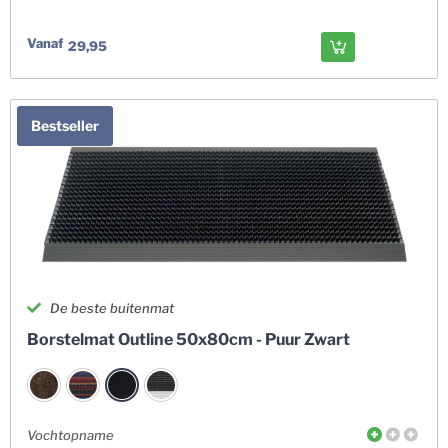
Vanaf
29,95
Bestseller
De beste buitenmat
Borstelmat Outline 50x80cm - Puur Zwart
Vochtopname