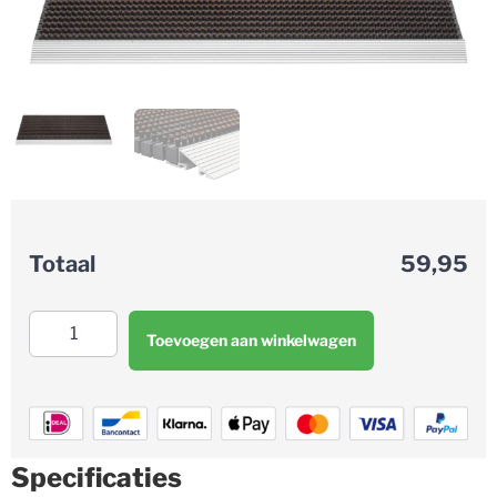
59,95
Totaal
Toevoegen aan winkelwagen
Specificaties