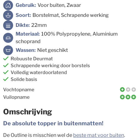
Gebruik:
Voor buiten, Zwaar
Soort:
Borstelmat, Schrapende werking
Dikte:
22mm
Materiaal:
100% Polypropylene, Aluminium
schoprand
Wassen:
Niet geschikt
Robuuste Deurmat
Schrappende werking door borstels
Volledig waterdoorlatend
Solide basis
Vochtopname
Vuilopname
Omschrijving
De absolute topper in buitenmatten!
De Outline is misschien wel de
beste mat voor buiten
.