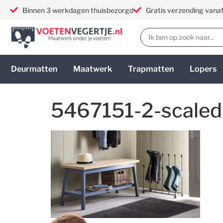
Binnen 3 werkdagen thuisbezorgd
Gratis verzending vana
Deurmatten
Maatwerk
Trapmatten
Lopers
5467151-2-scaled