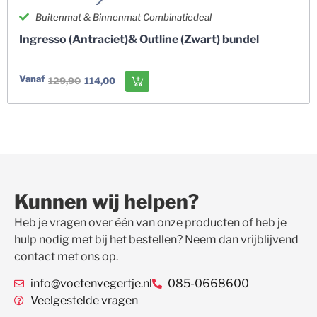
Buitenmat & Binnenmat Combinatiedeal
Ingresso (Antraciet)& Outline (Zwart) bundel
Vanaf
129,90
114,00
Kunnen wij helpen?
Heb je vragen over één van onze producten of heb je
hulp nodig met bij het bestellen? Neem dan vrijblijvend
contact met ons op.
info@voetenvegertje.nl
085-0668600
Veelgestelde vragen