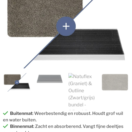
Buitenmat
: Weerbestendig en robuust. Houdt grof vuil
en water buiten.
Binnenmat
: Zacht en absorberend. Vangt fijne deeltjes