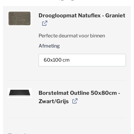
Droogloopmat Natuflex - Graniet
Perfecte deurmat voor binnen
Afmeting
Borstelmat Outline 50x80cm -
Zwart/Grijs