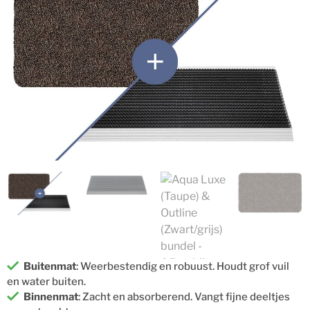
Buitenmat
: Weerbestendig en robuust. Houdt grof vuil
en water buiten.
Binnenmat
: Zacht en absorberend. Vangt fijne deeltjes