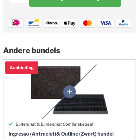
Andere bundels
Aanbieding
Buitenmat & Binnenmat Combinatiedeal
Ingresso (Antraciet)& Outline (Zwart) bundel