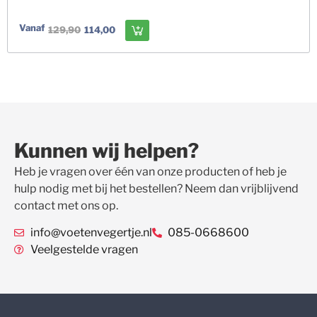
Vanaf
129,90
114,00
Kunnen wij helpen?
Heb je vragen over één van onze producten of heb je
hulp nodig met bij het bestellen? Neem dan vrijblijvend
contact met ons op.
info@voetenvegertje.nl
085-0668600
Veelgestelde vragen