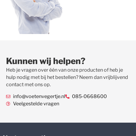
Kunnen wij helpen?
Heb je vragen over één van onze producten of heb je
hulp nodig met bij het bestellen? Neem dan vrijblijvend
contact met ons op.
info@voetenvegertje.nl
085-0668600
Veelgestelde vragen