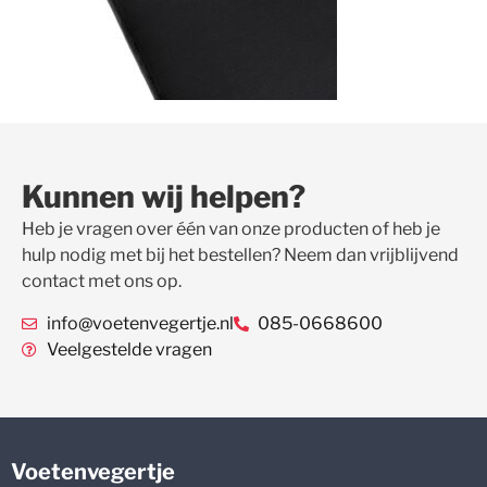
Kunnen wij helpen?
Heb je vragen over één van onze producten of heb je
hulp nodig met bij het bestellen? Neem dan vrijblijvend
contact met ons op.
info@voetenvegertje.nl
085-0668600
Veelgestelde vragen
Voetenvegertje