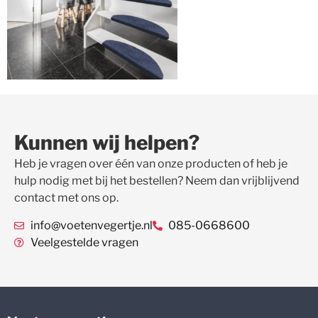
Kunnen wij helpen?
Heb je vragen over één van onze producten of heb je
hulp nodig met bij het bestellen? Neem dan vrijblijvend
contact met ons op.
info@voetenvegertje.nl
085-0668600
Veelgestelde vragen