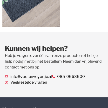
Kunnen wij helpen?
Heb je vragen over één van onze producten of heb je
hulp nodig met bij het bestellen? Neem dan vrijblijvend
contact met ons op.
info@voetenvegertje.nl
085-0668600
Veelgestelde vragen