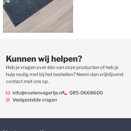
Kunnen wij helpen?
Heb je vragen over één van onze producten of heb je
hulp nodig met bij het bestellen? Neem dan vrijblijvend
contact met ons op.
info@voetenvegertje.nl
085-0668600
Veelgestelde vragen