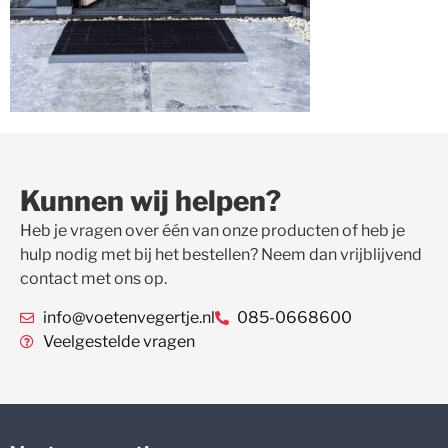
Kunnen wij helpen?
Heb je vragen over één van onze producten of heb je
hulp nodig met bij het bestellen? Neem dan vrijblijvend
contact met ons op.
info@voetenvegertje.nl
085-0668600
Veelgestelde vragen