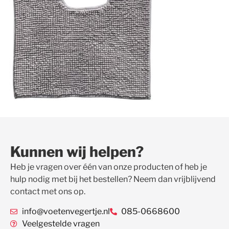
Kunnen wij helpen?
Heb je vragen over één van onze producten of heb je
hulp nodig met bij het bestellen? Neem dan vrijblijvend
contact met ons op.
info@voetenvegertje.nl
085-0668600
Veelgestelde vragen