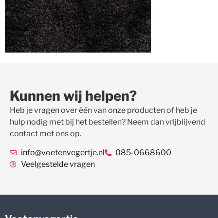
Kunnen wij helpen?
Heb je vragen over één van onze producten of heb je
hulp nodig met bij het bestellen? Neem dan vrijblijvend
contact met ons op.
info@voetenvegertje.nl
085-0668600
Veelgestelde vragen