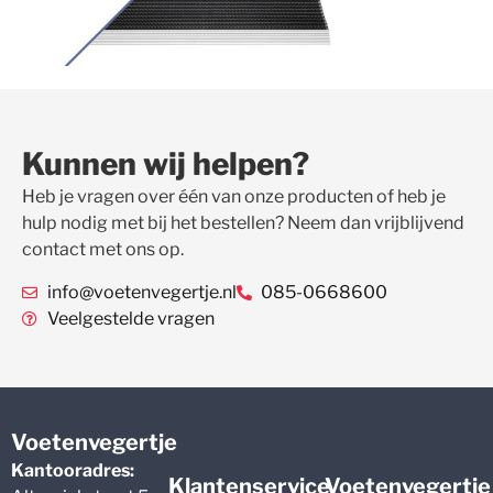
Kunnen wij helpen?
Heb je vragen over één van onze producten of heb je
hulp nodig met bij het bestellen? Neem dan vrijblijvend
contact met ons op.
info@voetenvegertje.nl
085-0668600
Veelgestelde vragen
Voetenvegertje
Kantooradres:
Klantenservice
Voetenvegertje