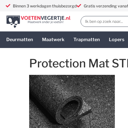
Binnen 3 werkdagen thuisbezorgd
Gratis verzending vana
Deurmatten
Maatwerk
Trapmatten
Lopers
Protection Mat 