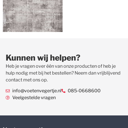
Kunnen wij helpen?
Heb je vragen over één van onze producten of heb je
hulp nodig met bij het bestellen? Neem dan vrijblijvend
contact met ons op.
info@voetenvegertje.nl
085-0668600
Veelgestelde vragen