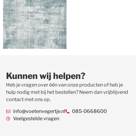
Kunnen wij helpen?
Heb je vragen over één van onze producten of heb je
hulp nodig met bij het bestellen? Neem dan vrijblijvend
contact met ons op.
info@voetenvegertje.nl
085-0668600
Veelgestelde vragen