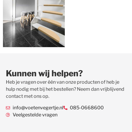
Kunnen wij helpen?
Heb je vragen over één van onze producten of heb je
hulp nodig met bij het bestellen? Neem dan vrijblijvend
contact met ons op.
info@voetenvegertje.nl
085-0668600
Veelgestelde vragen