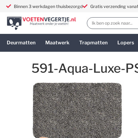
Binnen 3 werkdagen thuisbezorgd
Gratis verzending vana
Deurmatten
Maatwerk
Trapmatten
Lopers
591-Aqua-Luxe-PS