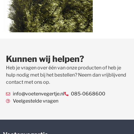
Kunnen wij helpen?
Heb je vragen over één van onze producten of heb je
hulp nodig met bij het bestellen? Neem dan vrijblijvend
contact met ons op.
info@voetenvegertje.nl
085-0668600
Veelgestelde vragen