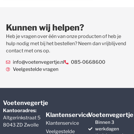
Kunnen wij helpen?
Heb je vragen over één van onze producten of heb je
hulp nodig met bij het bestellen? Neem dan vrijblijvend
contact met ons op.
info@voetenvegertje.nl
085-0668600
Veelgestelde vragen
Voetenvegertje
Kantooradres:
Klantenservice
Voetenvegertje
Altgerinkstraat 5
Binnen 3
Klantenservice
8043 ZD Zwolle
werkdagen
Veelgestelde