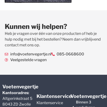
Kunnen wij helpen?
Heb je vragen over één van onze producten of heb je
hulp nodig met bij het bestellen? Neem dan vrijblijvend
contact met ons op.
info@voetenvegertje.nl
085-0668600
Veelgestelde vragen
Voetenvegertje
Kantooradres:
Klantenservice
Voetenvegertje
Altgerinkstraat 5
Binnen 3
Klantenservice
8043 ZD Zwolle