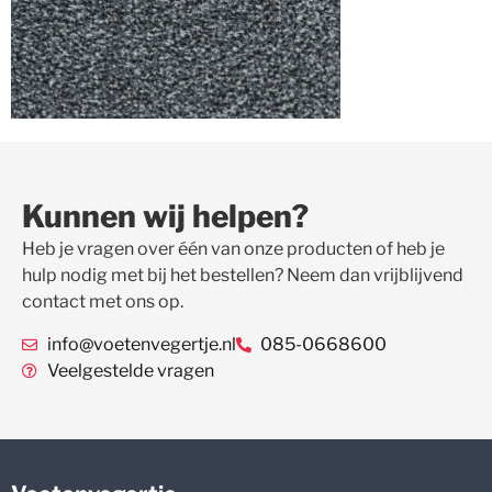
Kunnen wij helpen?
Heb je vragen over één van onze producten of heb je
hulp nodig met bij het bestellen? Neem dan vrijblijvend
contact met ons op.
info@voetenvegertje.nl
085-0668600
Veelgestelde vragen