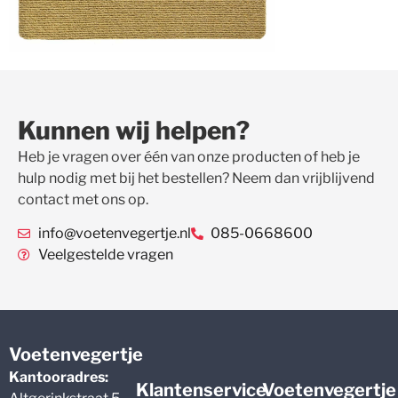
Kunnen wij helpen?
Heb je vragen over één van onze producten of heb je
hulp nodig met bij het bestellen? Neem dan vrijblijvend
contact met ons op.
info@voetenvegertje.nl
085-0668600
Veelgestelde vragen
Voetenvegertje
Kantooradres:
Klantenservice
Voetenvegertje