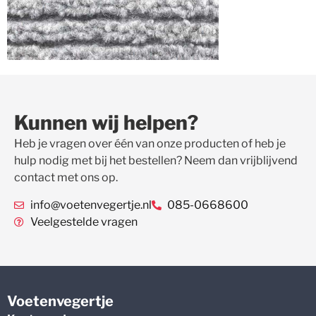
Kunnen wij helpen?
Heb je vragen over één van onze producten of heb je
hulp nodig met bij het bestellen? Neem dan vrijblijvend
contact met ons op.
info@voetenvegertje.nl
085-0668600
Veelgestelde vragen
Voetenvegertje