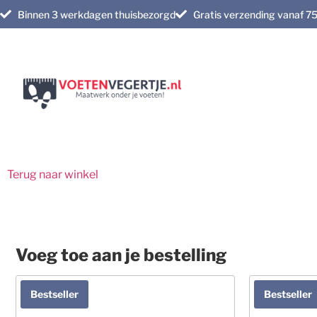
Binnen 3 werkdagen thuisbezorgd
Gratis verzending vanaf 7
Terug naar winkel
Voeg toe aan je bestelling
Bestseller
Bestseller