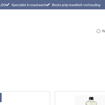
5,00
Specialist in maatwerk
Beste prijs-kwaliteit verhouding
W