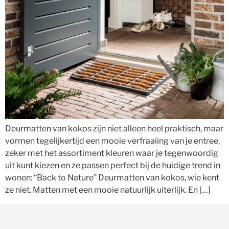
Deurmatten van kokos zijn niet alleen heel praktisch, maar
vormen tegelijkertijd een mooie verfraaiing van je entree,
zeker met het assortiment kleuren waar je tegenwoordig
uit kunt kiezen en ze passen perfect bij de huidige trend in
wonen: “Back to Nature” Deurmatten van kokos, wie kent
ze niet. Matten met een mooie natuurlijk uiterlijk. En […]